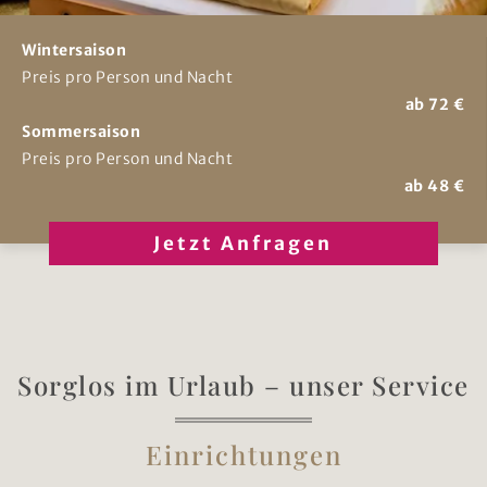
Wintersaison
Preis pro Person und Nacht
ab 72 €
Sommersaison
Preis pro Person und Nacht
ab 48 €
Jetzt Anfragen
Sorglos im Urlaub – unser Service
Einrichtungen