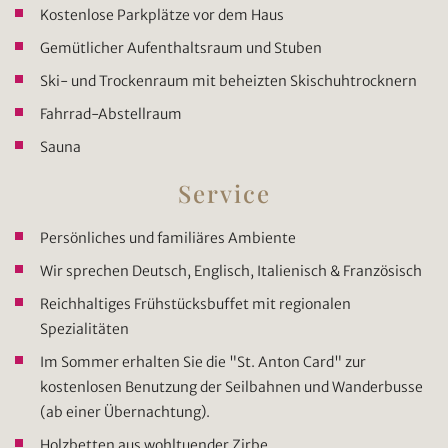
Kostenlose Parkplätze vor dem Haus
Gemütlicher Aufenthaltsraum und Stuben
Ski- und Trockenraum mit beheizten Skischuhtrocknern
Fahrrad-Abstellraum
Sauna
Service
Persönliches und familiäres Ambiente
Wir sprechen Deutsch, Englisch, Italienisch & Französisch
Reichhaltiges Frühstücksbuffet mit regionalen
Spezialitäten
Im Sommer erhalten Sie die "St. Anton Card" zur
kostenlosen Benutzung der Seilbahnen und Wanderbusse
(ab einer Übernachtung).
Holzbetten aus wohltuender Zirbe