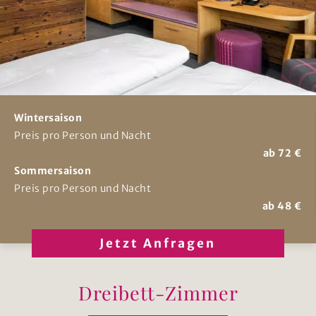
Wintersaison
Preis pro Person und Nacht
ab 72 €
Sommersaison
Preis pro Person und Nacht
ab 48 €
Jetzt Anfragen
Dreibett-Zimmer