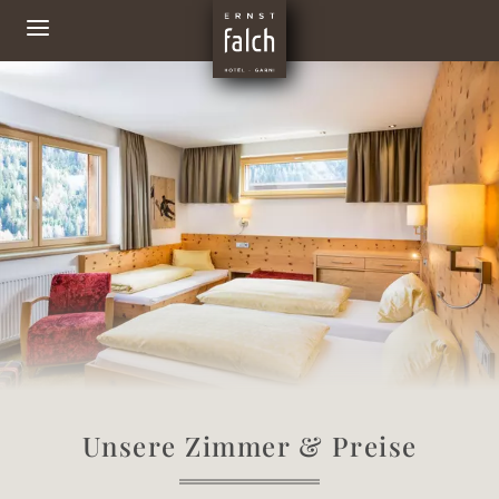
Unsere Zimmer & Preise