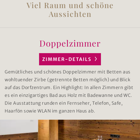
Viel Raum und schöne
Aussichten
Doppelzimmer
ZIMMER-DETAILS
Gemütliches und schönes Doppelzimmer mit Betten aus
wohltuender Zirbe (getrennte Betten möglich) und Blick
auf das Dorfzentrum. Ein Highlight: In allen Zimmern gibt
es ein einzigartiges Bad aus Holz mit Badewanne und WC.
Die Ausstattung runden ein Fernseher, Telefon, Safe,
Haarfön sowie WLAN im ganzen Haus ab.