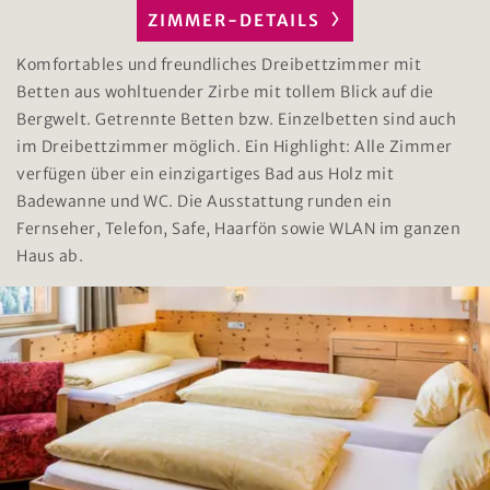
ZIMMER-DETAILS
Komfortables und freundliches Dreibettzimmer mit
Betten aus wohltuender Zirbe mit tollem Blick auf die
Bergwelt. Getrennte Betten bzw. Einzelbetten sind auch
im Dreibettzimmer möglich. Ein Highlight: Alle Zimmer
verfügen über ein einzigartiges Bad aus Holz mit
Badewanne und WC. Die Ausstattung runden ein
Fernseher, Telefon, Safe, Haarfön sowie WLAN im ganzen
Haus ab.