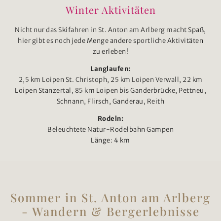
Winter Aktivitäten
Nicht nur das Skifahren in St. Anton am Arlberg macht Spaß,
hier gibt es noch jede Menge andere sportliche Aktivitäten
zu erleben!
Langlaufen:
2,5 km Loipen St. Christoph, 25 km Loipen Verwall, 22 km
Loipen Stanzertal, 85 km Loipen bis Ganderbrücke, Pettneu,
Schnann, Flirsch, Ganderau, Reith
Rodeln:
Beleuchtete Natur-Rodelbahn Gampen
Länge: 4 km
Sommer in St. Anton am Arlberg
- Wandern & Bergerlebnisse