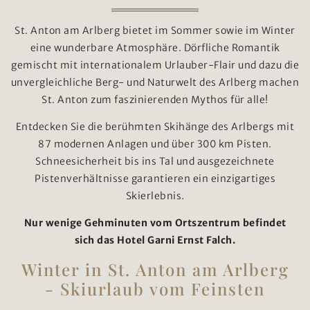
St. Anton am Arlberg bietet im Sommer sowie im Winter
eine wunderbare Atmosphäre. Dörfliche Romantik
gemischt mit internationalem Urlauber-Flair und dazu die
unvergleichliche Berg- und Naturwelt des Arlberg machen
St. Anton zum faszinierenden Mythos für alle!
Entdecken Sie die berühmten Skihänge des Arlbergs mit
87 modernen Anlagen und über 300 km Pisten.
Schneesicherheit bis ins Tal und ausgezeichnete
Pistenverhältnisse garantieren ein einzigartiges
Skierlebnis.
Nur wenige Gehminuten vom Ortszentrum befindet
sich das Hotel Garni Ernst Falch.
Winter in St. Anton am Arlberg
- Skiurlaub vom Feinsten