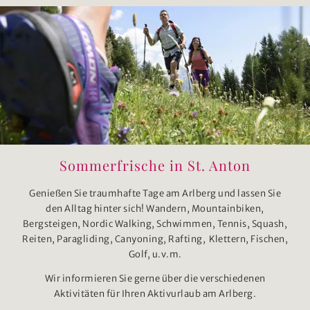
Sommerfrische in St. Anton
Genießen Sie traumhafte Tage am Arlberg und lassen Sie
den Alltag hinter sich! Wandern, Mountainbiken,
Bergsteigen, Nordic Walking, Schwimmen, Tennis, Squash,
Reiten, Paragliding, Canyoning, Rafting, Klettern, Fischen,
Golf, u.v.m.
Wir informieren Sie gerne über die verschiedenen
Aktivitäten für Ihren Aktivurlaub am Arlberg.