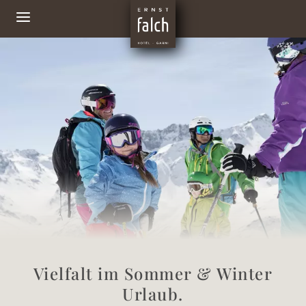
Vielfalt im Sommer & Winter
Urlaub.