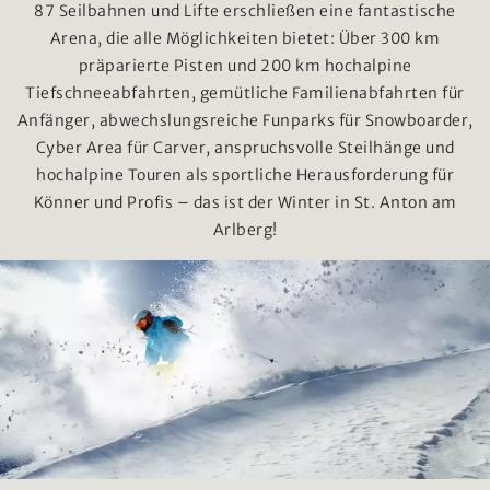
87 Seilbahnen und Lifte erschließen eine fantastische
Arena, die alle Möglichkeiten bietet: Über 300 km
präparierte Pisten und 200 km hochalpine
Tiefschneeabfahrten, gemütliche Familienabfahrten für
Anfänger, abwechslungsreiche Funparks für Snowboarder,
Cyber Area für Carver, anspruchsvolle Steilhänge und
hochalpine Touren als sportliche Herausforderung für
Könner und Profis – das ist der Winter in St. Anton am
Arlberg!