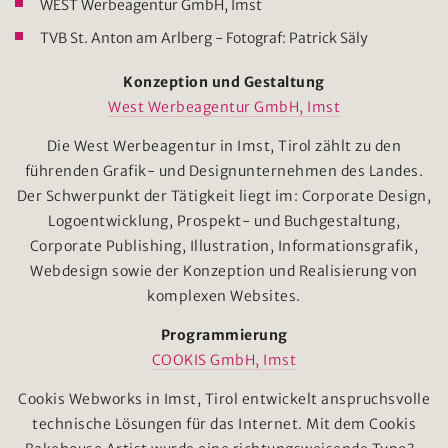
WEST Werbeagentur GmbH, Imst
TVB St. Anton am Arlberg - Fotograf: Patrick Säly
Konzeption und Gestaltung
West Werbeagentur GmbH, Imst
Die West Werbeagentur in Imst, Tirol zählt zu den
führenden Grafik- und Designunternehmen des Landes.
Der Schwerpunkt der Tätigkeit liegt im: Corporate Design,
Logoentwicklung, Prospekt- und Buchgestaltung,
Corporate Publishing, Illustration, Informationsgrafik,
Webdesign sowie der Konzeption und Realisierung von
komplexen Websites.
Programmierung
COOKIS GmbH, Imst
Cookis Webworks in Imst, Tirol entwickelt anspruchsvolle
technische Lösungen für das Internet. Mit dem Cookis