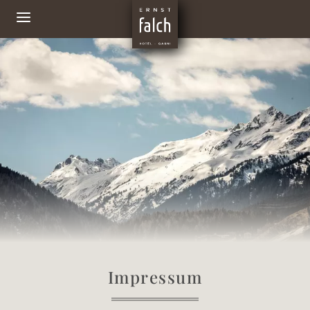
Impressum