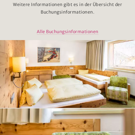
Weitere Informationen gibt es in der Übersicht der
Buchungsinformationen.
Alle Buchungsinformationen