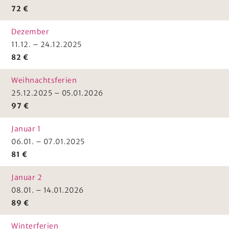
72 €
Dezember
11.12. – 24.12.2025
82 €
Weihnachtsferien
25.12.2025 – 05.01.2026
97 €
Januar 1
06.01. – 07.01.2025
81 €
Januar 2
08.01. – 14.01.2026
89 €
Winterferien