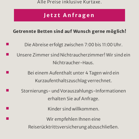
Alle Preise inklusive Kurtaxe.
Jetzt Anfragen
Getrennte Betten sind auf Wunsch gerne möglich!
Die Abreise erfolgt zwischen 7:00 bis 11:00 Uhr.
Unsere Zimmer sind Nichtraucherzimmer! Wir sind ein
Nichtraucher-Haus.
Bei einem Aufenthalt unter 4 Tagen wird ein
Kurzaufenthaltszuschlag verrechnet.
Stornierungs- und Vorauszahlungs-Informationen
erhalten Sie auf Anfrage.
Kinder sind willkommen.
Wir empfehlen Ihnen eine
Reiserücktrittsversicherung abzuschließen.