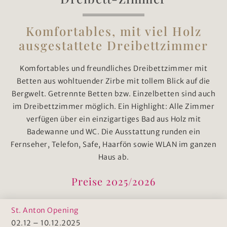
Komfortables, mit viel Holz
ausgestattete Dreibettzimmer
Komfortables und freundliches Dreibettzimmer mit
Betten aus wohltuender Zirbe mit tollem Blick auf die
Bergwelt. Getrennte Betten bzw. Einzelbetten sind auch
im Dreibettzimmer möglich. Ein Highlight: Alle Zimmer
verfügen über ein einzigartiges Bad aus Holz mit
Badewanne und WC. Die Ausstattung runden ein
Fernseher, Telefon, Safe, Haarfön sowie WLAN im ganzen
Haus ab.
Preise 2025/2026
St. Anton Opening
02.12 – 10.12.2025