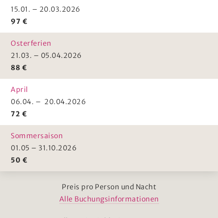
15.01. – 20.03.2026
97 €
Osterferien
21.03. – 05.04.2026
88 €
April
06.04. – 20.04.2026
72 €
Sommersaison
01.05 – 31.10.2026
50 €
Preis pro Person und Nacht
Alle Buchungsinformationen