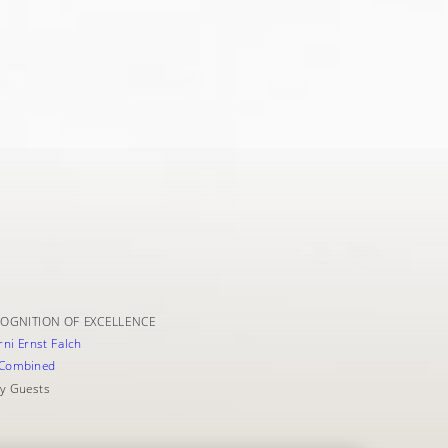
OGNITION OF EXCELLENCE
ni Ernst Falch
y Guests