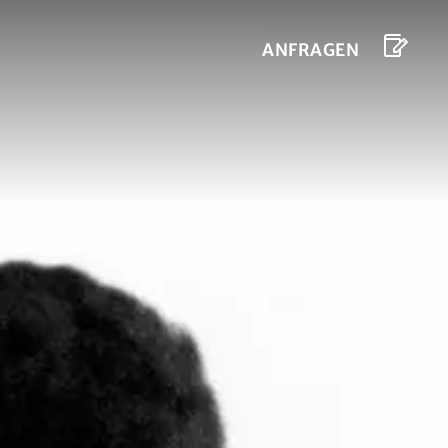
ANFRAGEN